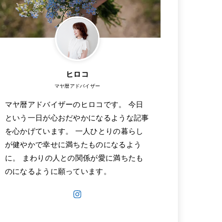
ヒロコ
マヤ暦アドバイザー
マヤ暦アドバイザーのヒロコです。 今日
という一日が心おだやかになるような記事
を心かげています。 一人ひとりの暮らし
が健やかで幸せに満ちたものになるよう
に。 まわりの人との関係が愛に満ちたも
のになるように願っています。