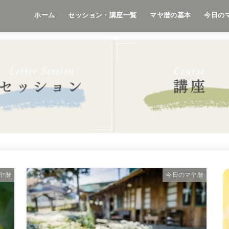
ホーム
セッション・講座一覧
マヤ暦の基本
今日の
ヤ暦
今日のマヤ暦