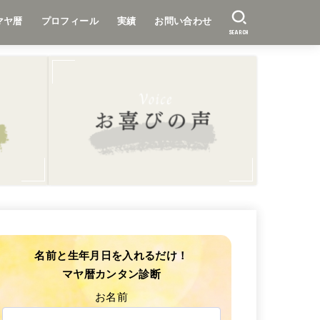
マヤ暦
プロフィール
実績
お問い合わせ
SEARCH
名前と生年月日を入れるだけ！
マヤ暦カンタン診断
お名前