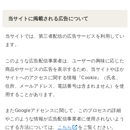
当サイトに掲載される広告について
当サイトでは、第三者配信の広告サービスを利用してい
ます。
このような広告配信事業者は、ユーザーの興味に応じた
商品やサービスの広告を表示するため、当サイトやほか
サイトへのアクセスに関する情報『Cookie』（氏名、
住所、メールアドレス、電話番号は含まれません）を使
用することがあります。
またGoogleアドセンスに関して、このプロセスの詳細
やこのような情報が広告配信事業者に使用されないよう
にする方法については、
こちら
をご覧ください。