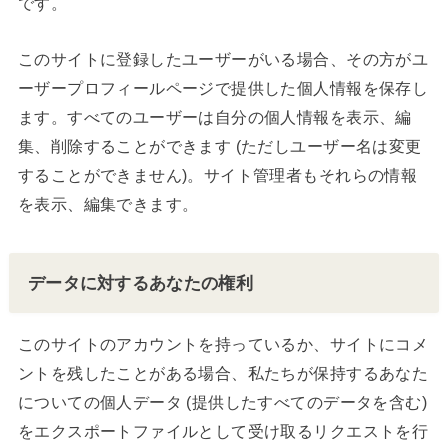
です。
このサイトに登録したユーザーがいる場合、その方がユ
ーザープロフィールページで提供した個人情報を保存し
ます。すべてのユーザーは自分の個人情報を表示、編
集、削除することができます (ただしユーザー名は変更
することができません)。サイト管理者もそれらの情報
を表示、編集できます。
データに対するあなたの権利
このサイトのアカウントを持っているか、サイトにコメ
ントを残したことがある場合、私たちが保持するあなた
についての個人データ (提供したすべてのデータを含む)
をエクスポートファイルとして受け取るリクエストを行