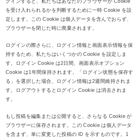
グインすると、私たちはあなたのブラウザーが Cookie
を受け入れられるかを判断するために一時 Cookie を設
定します。この Cookie は個人データを含んでおらず、
ブラウザーを閉じた時に廃棄されます。
ログインの際さらに、ログイン情報と画面表示情報を保
持するため、私たちはいくつかの Cookie を設定しま
す。ログイン Cookie は2日間、画面表示オプション
Cookie は1年間保持されます。「ログイン状態を保存す
る」を選択した場合、ログイン情報は2週間維持されま
す。ログアウトするとログイン Cookie は消去されま
す。
もし投稿を編集または公開すると、さらなる Cookie が
ブラウザーに保存されます。この Cookie は個人データ
を含まず、単に変更した投稿の ID を示すものです。1