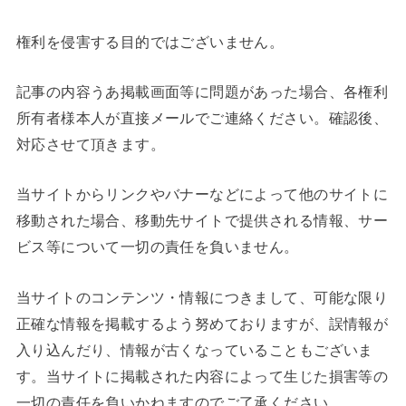
権利を侵害する目的ではございません。
記事の内容うあ掲載画面等に問題があった場合、各権利
所有者様本人が直接メールでご連絡ください。確認後、
対応させて頂きます。
当サイトからリンクやバナーなどによって他のサイトに
移動された場合、移動先サイトで提供される情報、サー
ビス等について一切の責任を負いません。
当サイトのコンテンツ・情報につきまして、可能な限り
正確な情報を掲載するよう努めておりますが、誤情報が
入り込んだり、情報が古くなっていることもございま
す。当サイトに掲載された内容によって生じた損害等の
一切の責任を負いかねますのでご了承ください。