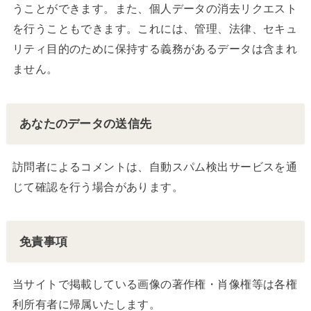
うことができます。また、個人データの消去リクエスト
を行うこともできます。これには、管理、法律、セキュ
リティ目的のために保持する義務があるデータは含まれ
ません。
あなたのデータの送信先
訪問者によるコメントは、自動スパム検出サービスを通
じて確認を行う場合があります。
免責事項
当サイトで掲載している画像の著作権・肖像権等は各権
利所有者に帰属いたします。