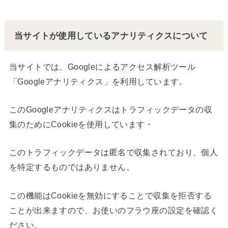
当サイトが使用しているアナリティクスについて
当サイトでは、Googleによるアクセス解析ツール
「Googleアナリティクス」を利用しています。
このGoogleアナリティクスはトラフィックデータの収
集のためにCookieを使用しています・
このトラフィックデータは匿名で収集されており、個人
を特定するものではありません。
この機能はCookieを無効にすることで収集を拒否する
ことが出来ますので、お使いのフラウ座の設定を確認く
ださい。