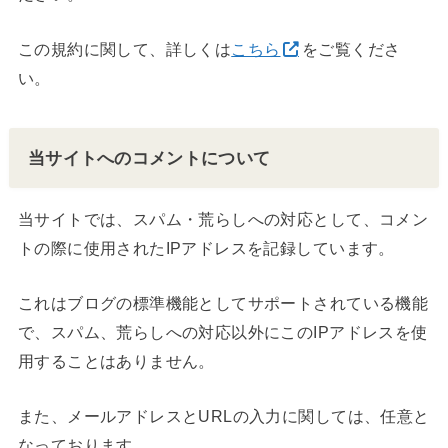
この規約に関して、詳しくは
こちら
をご覧くださ
い。
当サイトへのコメントについて
当サイトでは、スパム・荒らしへの対応として、コメン
トの際に使用されたIPアドレスを記録しています。
これはブログの標準機能としてサポートされている機能
で、スパム、荒らしへの対応以外にこのIPアドレスを使
用することはありません。
また、メールアドレスとURLの入力に関しては、任意と
なっております。