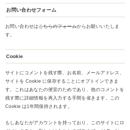
お問い合わせフォーム
お問い合わせは
こちらのフォーム
からお願いいたしま
す。
Cookie
サイトにコメントを残す際、お名前、メールアドレス、
サイトを Cookie に保存することにオプトインできま
す。これはあなたの便宜のためであり、他のコメントを
残す際に詳細情報を再入力する手間を省きます。この
Cookie は1年間保持されます。
もしあなたがアカウントを持っており、このサイトにロ