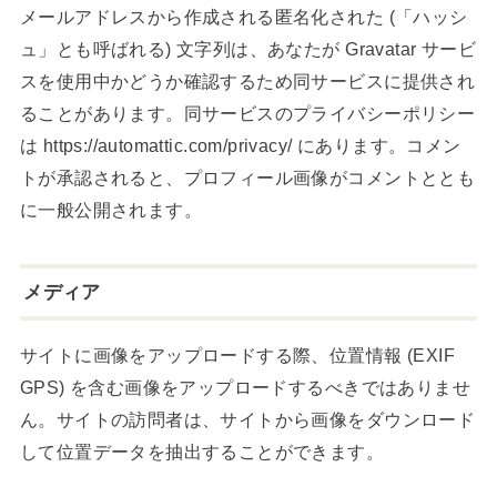
メールアドレスから作成される匿名化された (「ハッシ
ュ」とも呼ばれる) 文字列は、あなたが Gravatar サービ
スを使用中かどうか確認するため同サービスに提供され
ることがあります。同サービスのプライバシーポリシー
は https://automattic.com/privacy/ にあります。コメン
トが承認されると、プロフィール画像がコメントととも
に一般公開されます。
メディア
サイトに画像をアップロードする際、位置情報 (EXIF
GPS) を含む画像をアップロードするべきではありませ
ん。サイトの訪問者は、サイトから画像をダウンロード
して位置データを抽出することができます。