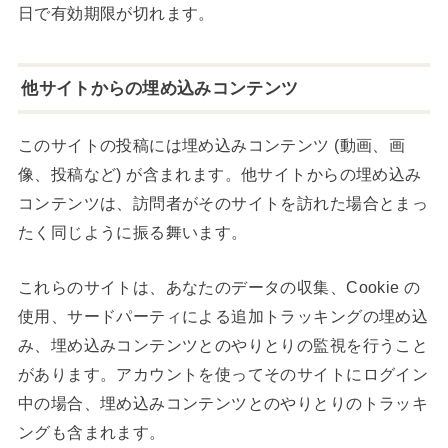
日で有効期限が切れます。
他サイトからの埋め込みコンテンツ
このサイトの投稿には埋め込みコンテンツ (動画、画
像、投稿など) が含まれます。他サイトからの埋め込み
コンテンツは、訪問者がそのサイトを訪れた場合とまっ
たく同じように振る舞います。
これらのサイトは、あなたのデータの収集、Cookie の
使用、サードパーティによる追加トラッキングの埋め込
み、埋め込みコンテンツとのやりとりの監視を行うこと
があります。アカウントを使ってそのサイトにログイン
中の場合、埋め込みコンテンツとのやりとりのトラッキ
ングも含まれます。