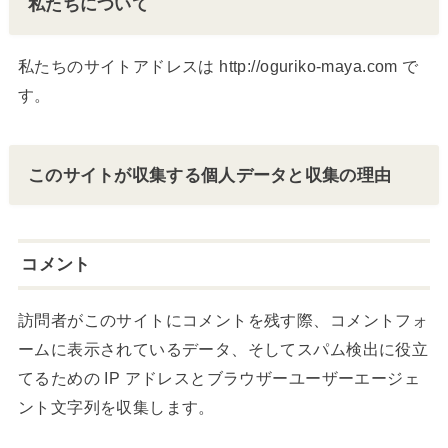
私たちについて
私たちのサイトアドレスは http://oguriko-maya.com で
す。
このサイトが収集する個人データと収集の理由
コメント
訪問者がこのサイトにコメントを残す際、コメントフォ
ームに表示されているデータ、そしてスパム検出に役立
てるための IP アドレスとブラウザーユーザーエージェ
ント文字列を収集します。