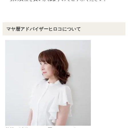
マヤ暦アドバイザーヒロコについて