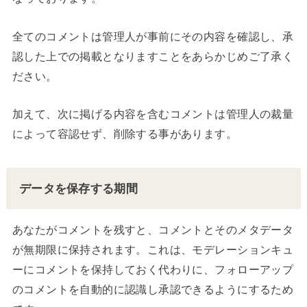
全てのコメントは管理人が事前にその内容を確認し、承
認した上での掲載となりますことをあらかじめご了承く
ださい。
加えて、次に掲げる内容を含むコメントは管理人の裁量
によって容認せず、削除する事があります。
データを保存する期間
あなたがコメントを残すと、コメントとそのメタデータ
が無期限に保持されます。これは、モデレーションキュ
ーにコメントを保持しておく代わりに、フォローアップ
のコメントを自動的に認識し承認できるようにするため