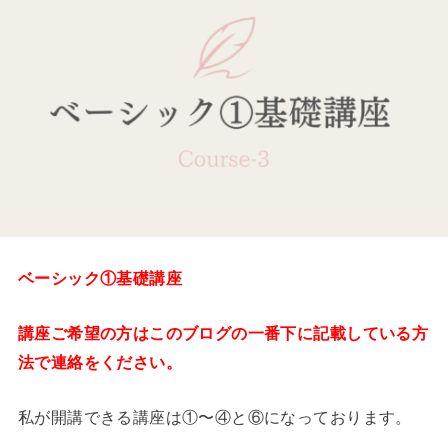
ベーシック①基礎講座
講座ご希望の方はこのブログの一番下に記載している方
法で連絡をください。
私が開講できる講座は①〜④と⑥になっております。