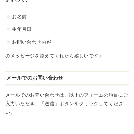
お名前
生年月日
お問い合わせ内容
のメッセージを添えてくれたら嬉しいです♪
メールでのお問い合わせ
メールでのお問い合わせは、以下のフォームの項目にご
入力いただき、「送信」ボタンをクリックしてくださ
い。