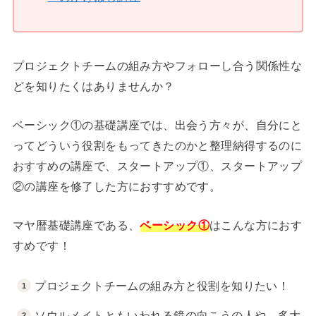
プロジェクトチームの組み方やフォローし合う関係性な
どを知りたくはありませんか？
ベーシック①の基礎講座では、出会う方々が、自分にと
ってどういう役割をもってきたのかと整理納得するのに
おすすめの講座で、スタートアップ①、スタートアップ
②の講座を修了した方におすすめです。
マヤ暦基礎講座である、
ベーシック①
はこんな方におす
すめです！
プロジェクトチームの組み方と役割を知りたい！
ソウルメイトともいわれる鏡の向こうの人や、多大