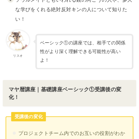
な学びをくれる絶対反対キンの人について知りた
い！
ベーシック①の講座では、相手ての関係
性がより深く理解できる可能性が高い
リスオ
よ！
マヤ暦講座｜基礎講座ベーシック①受講後の変
化！
受講後の変化
プロジェクトチーム内でのお互いの役割がわか