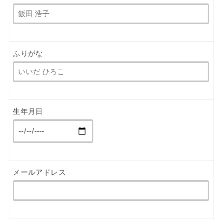
ふりがな
生年月日
メールアドレス