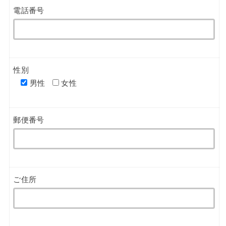
電話番号
性別
男性
女性
郵便番号
ご住所