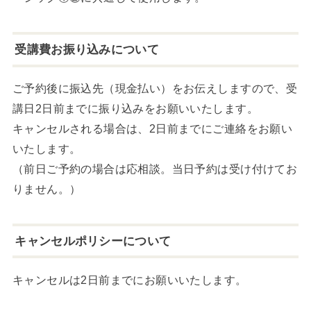
受講費お振り込みについて
ご予約後に振込先（現金払い）をお伝えしますので、受
講日2日前までに振り込みをお願いいたします。
キャンセルされる場合は、2日前までにご連絡をお願い
いたします。
（前日ご予約の場合は応相談。当日予約は受け付けてお
りません。）
キャンセルポリシーについて
キャンセルは2日前までにお願いいたします。