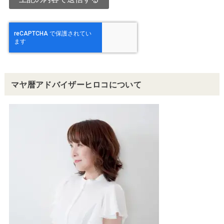
マヤ暦アドバイザーヒロコについて