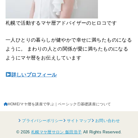
札幌で活動するマヤ暦アドバイザーのヒロコです
一人ひとりの暮らしが健やかで幸せに満ちたものになる
ように。 まわりの人との関係が愛に満ちたものになる
ようにマヤ暦をお伝えしています
詳しいプロフィール
HOME
マヤ暦を講座で学ぶ｜ベーシック①基礎講座について
プライバシーポリシー
サイトマップ
お問い合わせ
© 2026
札幌マヤ暦サロン 飯田浩子
All Rights Reserved.