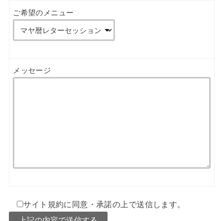
ご希望のメニュー
メッセージ
サイト規約に同意・承諾の上で送信します。