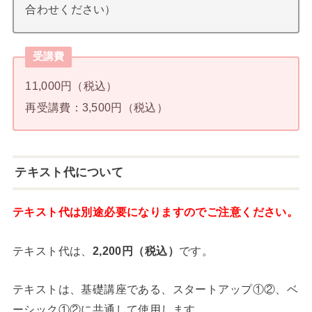
合わせください）
受講費
11,000円（税込）
再受講費：3,500円（税込）
テキスト代について
テキスト代は別途必要になりますのでご注意ください。
テキスト代は、
2,200円（税込）
です。
テキストは、基礎講座である、スタートアップ①②、ベ
ーシック①②に共通して使用します。