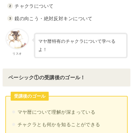
チャクラについて
鏡の向こう・絶対反対キンについて
マヤ暦特有のチャクラについて学べる
よ！
リスオ
ベーシック①の受講後のゴール！
受講後のゴール
マヤ暦について理解が深まっている
チャクラとも何かを知ることができる