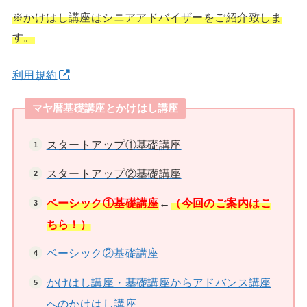
※かけはし講座はシニアアドバイザーをご紹介致しま
す。
利用規約
マヤ暦基礎講座とかけはし講座
スタートアップ①基礎講座
スタートアップ②基礎講座
ベーシック①基礎講座
←
（今回のご案内はこ
ちら！）
ベーシック②基礎講座
かけはし講座・基礎講座からアドバンス講座
へのかけはし講座