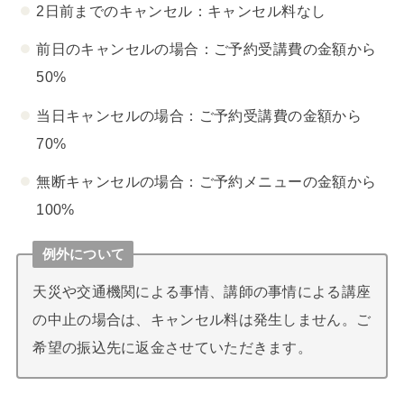
2日前までのキャンセル：キャンセル料なし
前日のキャンセルの場合：ご予約受講費の金額から
50%
当日キャンセルの場合：ご予約受講費の金額から
70%
無断キャンセルの場合：ご予約メニューの金額から
100%
例外について
天災や交通機関による事情、講師の事情による講座
の中止の場合は、キャンセル料は発生しません。ご
希望の振込先に返金させていただきます。