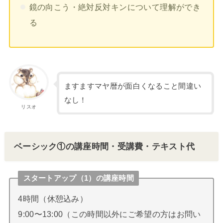
鏡の向こう・絶対反対キンについて理解ができ
る
ますますマヤ暦が面白くなること間違い
なし！
リスオ
ベーシック①の講座時間・受講費・テキスト代
スタートアップ（1）の講座時間
4時間（休憩込み）
9:00〜13:00（この時間以外にご希望の方はお問い