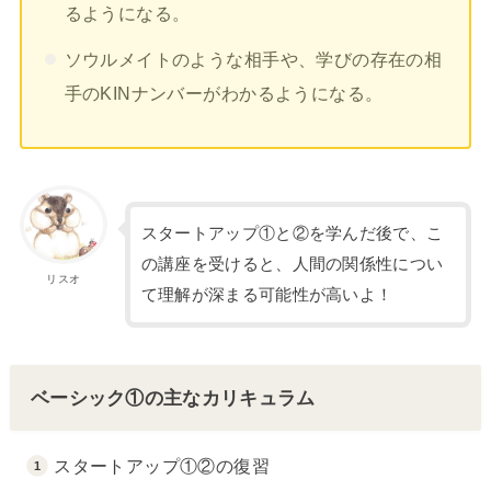
るようになる。
ソウルメイトのような相手や、学びの存在の相
手のKINナンバーがわかるようになる。
スタートアップ①と②を学んだ後で、こ
の講座を受けると、人間の関係性につい
リスオ
て理解が深まる可能性が高いよ！
ベーシック①の主なカリキュラム
スタートアップ①②の復習