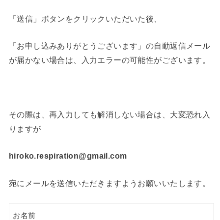
「送信」ボタンをクリックいただいた後、
「お申し込みありがとうございます」の自動返信メール
が届かない場合は、入力エラーの可能性がございます。
その際は、再入力しても解消しない場合は、大変恐れ入
りますが
hiroko.respiration@gmail.com
宛にメールを送信いただきますようお願いいたします。
お名前