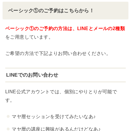
ベーシック①のご予約はこちらから！
ベーシック①のご予約の方法は、LINEとメールの2種類
をご用意しています。
ご希望の方法で下記よりお問い合わせください。
LINEでのお問い合わせ
LINE公式アカウントでは、個別にやりとりが可能で
す。
マヤ暦セッションを受けてみたいなあ♪
マヤ暦の講座に興味があるんだけどなあ♪