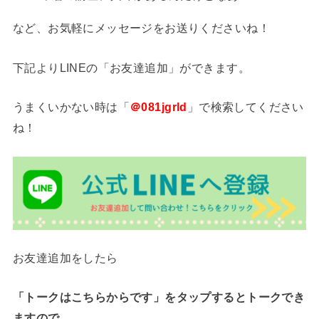
など、お気軽にメッセージをお送りくださいね！
下記よりLINEの「お友達追加」ができます。
うまくいかない時は「
＠081jgrld
」で検索してください
ね！
お友達追加をしたら
「トークはこちらからです」をタップするとトークでき
ますので、