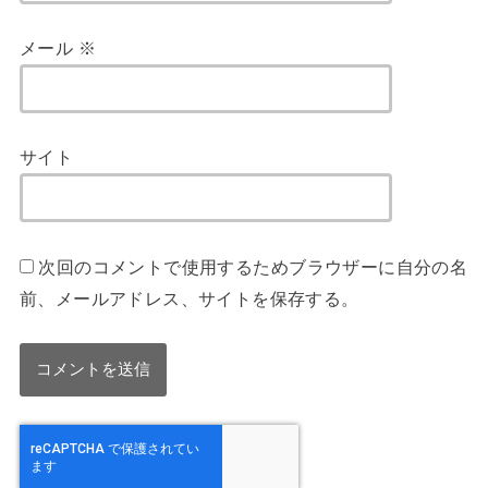
メール
※
サイト
次回のコメントで使用するためブラウザーに自分の名
前、メールアドレス、サイトを保存する。