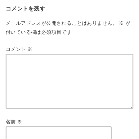
コメントを残す
メールアドレスが公開されることはありません。
※
が
付いている欄は必須項目です
コメント
※
名前
※