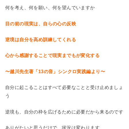
何を考え、何を願い、何を望んでいますか
目の前の現実は、自らの心の反映
逆境は自分を高め訓練してくれる
心から感謝することで現実までもが変化する
〜越川先生著「13の音」シンクロ実践編より〜
自分に起こることはすべて必要なことと受け止めましょ
う
逆境も、自分の枠を広げるために必要だから来るのです
ありがたいと思うだけで、状況は変わります