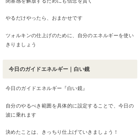
閉塞感を解放するためにも信念を貫く
やるだけやったら、おまかせです
ツォルキンの仕上げのために、自分のエネルギーを使い
きりましょう
今日のガイドエネルギー｜白い鏡
今日のガイドエネルギー『白い鏡』
自分のやるべき範囲を具体的に設定することで、今日の
波に乗れます
決めたことは、きっちり仕上げていきましょう！