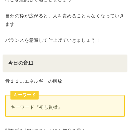
自分の枠が広がると、人を責めることもなくなっていき
ます
バランスを意識して仕上げていきましょう！
今日の音11
音１１…エネルギーの解放
キーワード
キーワード『初志貫徹』