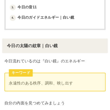
今日の音11
3.
今日のガイドエネルギー｜白い鏡
4.
今日の太陽の紋章｜白い鏡
今日流れているのは『白い鏡』のエネルギー
キーワード
永遠性のある秩序、調和、映し出す
自分の内面を見つめてみましょう