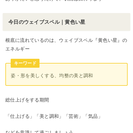
今日のウェイブスペル｜黄色い星
根底に流れているのは、ウェイブスペル『黄色い星』の
エネルギー
キーワード
姿・形を美しくする、均整の美と調和
総仕上げをする期間
「仕上げる」「美と調和」「芸術」「気品」
などを意識して過ごしましょう