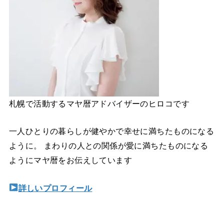
札幌で活動するマヤ暦アドバイザーのヒロコです
一人ひとりの暮らしが健やかで幸せに満ちたものになる
ように。 まわりの人との関係が愛に満ちたものになる
ようにマヤ暦をお伝えしています
詳しいプロフィール