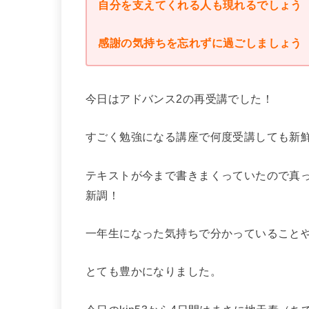
自分を支えてくれる人も現れるでしょう
感謝の気持ちを忘れずに過ごしましょう
今日はアドバンス2の再受講でした！
すごく勉強になる講座で何度受講しても新
テキストが今まで書きまくっていたので真
新調！
一年生になった気持ちで分かっていること
とても豊かになりました。