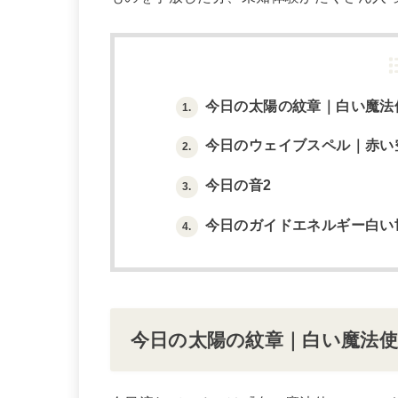
今日の太陽の紋章｜白い魔法
1.
今日のウェイブスペル｜赤い
2.
今日の音2
3.
今日のガイドエネルギー白い
4.
今日の太陽の紋章｜白い魔法