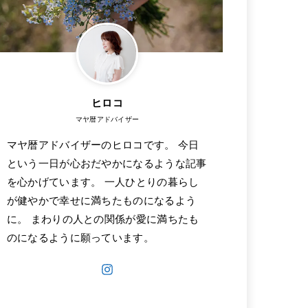
ヒロコ
マヤ暦アドバイザー
マヤ暦アドバイザーのヒロコです。 今日
という一日が心おだやかになるような記事
を心かげています。 一人ひとりの暮らし
が健やかで幸せに満ちたものになるよう
に。 まわりの人との関係が愛に満ちたも
のになるように願っています。