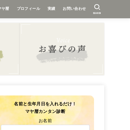
マヤ暦
プロフィール
実績
お問い合わせ
SEARCH
名前と生年月日を入れるだけ！
マヤ暦カンタン診断
お名前