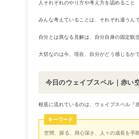
人それぞれのやり方や考え方を認めること
みんな考えていることは、それぞれ違うん
自分とは異なる見解は、自分自身の固定観
大切なのは今、現在、自分がどう感じるか
今日のウェイブスペル｜赤い
根底に流れているのは、ウェイブスペル『
キーワード
空間、探る、用心深さ、人々の成長を手