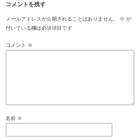
コメントを残す
メールアドレスが公開されることはありません。
※
が
付いている欄は必須項目です
コメント
※
名前
※