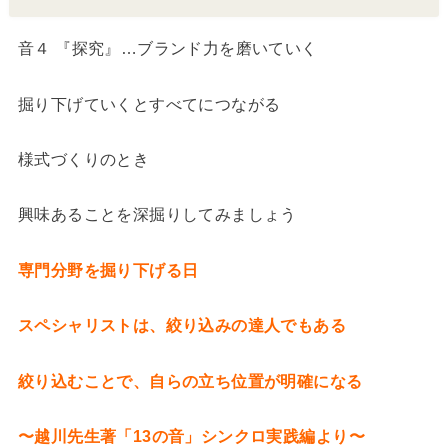
音４ 『探究』…ブランド力を磨いていく
掘り下げていくとすべてにつながる
様式づくりのとき
興味あることを深掘りしてみましょう
専門分野を掘り下げる日
スペシャリストは、絞り込みの達人でもある
絞り込むことで、自らの立ち位置が明確になる
〜越川先生著「13の音」シンクロ実践編より〜