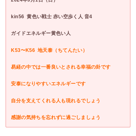
kin56 黄色い戦士 赤い空歩く人 音4
ガイドエネルギー黄色い人
K53〜K56 地天泰（ちてんたい）
易経の中では一番良いとされる幸福の卦です
安泰になりやすいエネルギーです
自分を支えてくれる人も現れるでしょう
感謝の気持ちを忘れずに過ごしましょう