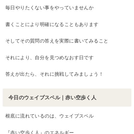
毎日やりたくない事をやっていませんか
書くことにより明確になることもあります
そしてその質問の答えを実際に書いてみること
それにより、自分を見つめなおす日です
答えが出たら、それに挑戦してみましょう！
今日のウェイブスペル｜赤い空歩く人
根底に流れているのは、ウェイブスペル
『赤い空歩く人』のエネルギー