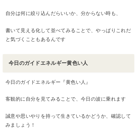
自分は何に絞り込んだらいいか、分からない時も、
書いて見える化して並べてみることで、やっぱりこれだ
と気づくこともあるんです
今日のガイドエネルギー黄色い人
今日のガイドエネルギー『黄色い人』
客観的に自分を見てみることで、今日の波に乗れます
誠意や思いやりを持って生きているかどうか、確認して
みましょう！