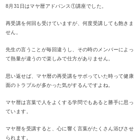
8月31日はマヤ暦アドバンス①講座でした。
再受講を何回も受けていますが、何度受講しても飽きま
せん。
先生の言うことが毎回違うし、その時のメンバーによっ
て熱量が違うので楽しみで仕方がありません。
思い返せば、マヤ暦の再受講をサボっていた時って健康
面のトラブルが多かった気がするんですよね。
マヤ暦は言葉で人をよくする学問でもあると勝手に思っ
ています。
マヤ暦を受講すると、心に響く言葉がたくさん浴びさせ
られます。