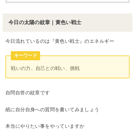
今日の太陽の紋章｜黄色い戦士
今日流れているのは『黄色い戦士』のエネルギー
キーワード
戦いの力、自己との戦い、挑戦
自問自答の紋章です
紙に自分自身への質問を書いてみましょう
本当にやりたい事をやっていますか