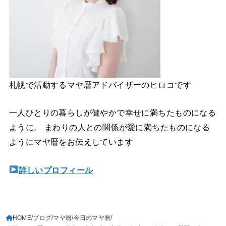
札幌で活動するマヤ暦アドバイザーのヒロコです
一人ひとりの暮らしが健やかで幸せに満ちたものになる
ように。 まわりの人との関係が愛に満ちたものになる
ようにマヤ暦をお伝えしています
詳しいプロフィール
HOME
ブログ
マヤ暦
今日のマヤ暦