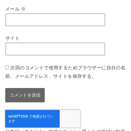
メール
※
サイト
次回のコメントで使用するためブラウザーに自分の名
前、メールアドレス、サイトを保存する。