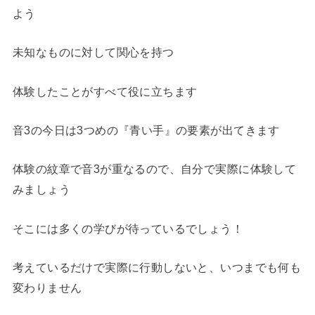
よう
未知なものに対して関心を持つ
体験したことがすべて役に立ちます
音3の今日は3つめの『青い手』の要素が出てきます
体験の紋章で音3が重なるので、自分で実際に体験して
みましょう
そこには多くの学びが待っているでしょう！
考えているだけで実際に行動しないと、いつまでも何も
変わりません