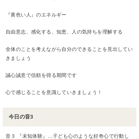
『黄色い人』のエネルギー
自由意志、感化する、知恵、人の気持ちを理解する
全体のことを考えながら自分のできることを見出してい
きましょう
誠心誠意で信頼を得る期間です
心で感じることを意識していきましょう！
今日の音3
音３ 『未知体験』…子ども心のような好奇心で行動し