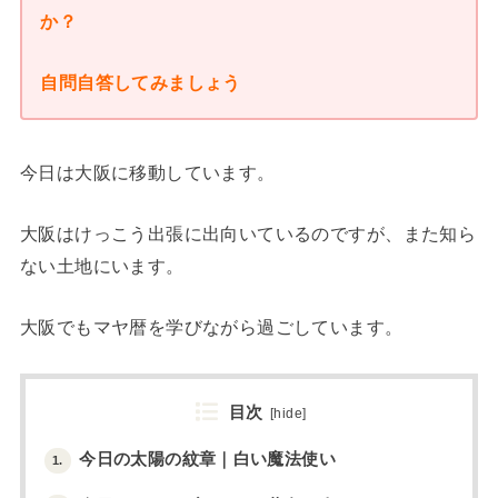
か？
自問自答してみましょう
今日は大阪に移動しています。
大阪はけっこう出張に出向いているのですが、また知ら
ない土地にいます。
大阪でもマヤ暦を学びながら過ごしています。
目次
[
hide
]
今日の太陽の紋章｜白い魔法使い
1.