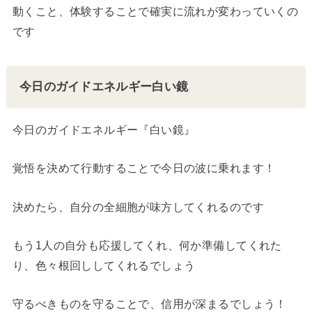
動くこと、体験することで確実に流れが変わっていくの
です
今日のガイドエネルギー白い鏡
今日のガイドエネルギー『白い鏡』
覚悟を決めて行動することで今日の波に乗れます！
決めたら、自分の全細胞が味方してくれるのです
もう1人の自分も応援してくれ、何か準備してくれた
り、色々根回ししてくれるでしょう
守るべきものを守ることで、信用が深まるでしょう！