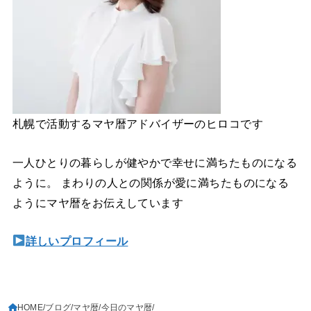
札幌で活動するマヤ暦アドバイザーのヒロコです
一人ひとりの暮らしが健やかで幸せに満ちたものになる
ように。 まわりの人との関係が愛に満ちたものになる
ようにマヤ暦をお伝えしています
詳しいプロフィール
HOME
ブログ
マヤ暦
今日のマヤ暦