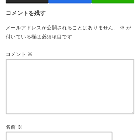
コメントを残す
メールアドレスが公開されることはありません。
※
が
付いている欄は必須項目です
コメント
※
名前
※