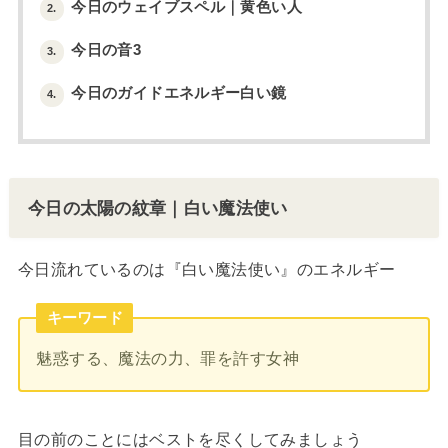
今日のウェイブスペル｜黄色い人
2.
今日の音3
3.
今日のガイドエネルギー白い鏡
4.
今日の太陽の紋章｜白い魔法使い
今日流れているのは『白い魔法使い』のエネルギー
キーワード
魅惑する、魔法の力、罪を許す女神
目の前のことにはベストを尽くしてみましょう