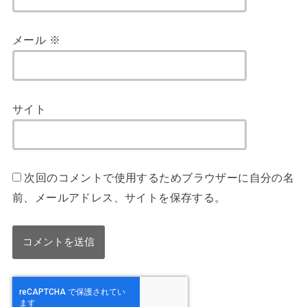
メール
※
サイト
次回のコメントで使用するためブラウザーに自分の名
前、メールアドレス、サイトを保存する。