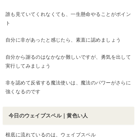
誰も見ていてくれなくても、一生懸命やることがポイン
ト
自分に非があったと感じたら、素直に認めましょう
自分から謝るのはなかなか難しいですが、勇気を出して
実行してみましょう
非を認めて反省する魔法使いは、魔法のパワーがさらに
強くなるのです
今日のウェイブスペル｜黄色い人
根底に流れているのは、ウェイブスペル