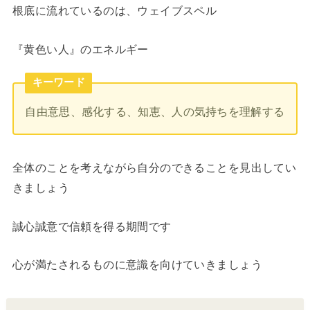
根底に流れているのは、ウェイブスペル
『黄色い人』のエネルギー
キーワード
自由意思、感化する、知恵、人の気持ちを理解する
全体のことを考えながら自分のできることを見出してい
きましょう
誠心誠意で信頼を得る期間です
心が満たされるものに意識を向けていきましょう