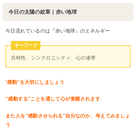
今日の太陽の紋章｜赤い地球
今日流れているのは『赤い地球』のエネルギー
キーワード
共時性、シンクロニシティ、心の連帯
“
感動”を大切にしましょう
“感動する”ことを通して心が覚醒されます
また人を”感動させられる”自分なのか、考えてみましょ
う