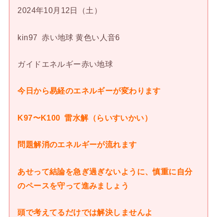
2024年10月12日（土）
kin97 赤い地球 黄色い人音6
ガイドエネルギー赤い地球
今日から易経のエネルギーが変わります
K97〜K100 雷水解（らいすいかい）
問題解消のエネルギーが流れます
あせって結論を急ぎ過ぎないように、慎重に自分
のペースを守って進みましょう
頭で考えてるだけでは解決しませんよ