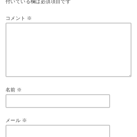
付いている欄は必須項目です
コメント
※
名前
※
メール
※