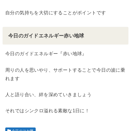
自分の気持ちを大切にすることがポイントです
今日のガイドエネルギー赤い地球
今日のガイドエネルギー『赤い地球』
周りの人を思いやり、サポートすることで今日の波に乗
れます
人と語り合い、絆を深めていきましょう
それではシンクロ溢れる素敵な1日に！