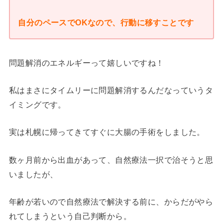
自分のペースでOKなので、行動に移すことです
問題解消のエネルギーって嬉しいですね！
私はまさにタイムリーに問題解消するんだなっていうタ
イミングです。
実は札幌に帰ってきてすぐに大腸の手術をしました。
数ヶ月前から出血があって、自然療法一択で治そうと思
いましたが、
年齢が若いので自然療法で解決する前に、からだがやら
れてしまうという自己判断から。