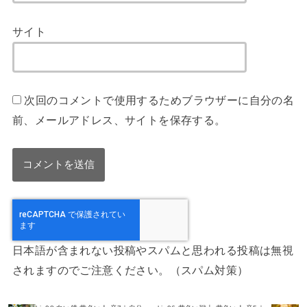
サイト
次回のコメントで使用するためブラウザーに自分の名
前、メールアドレス、サイトを保存する。
日本語が含まれない投稿やスパムと思われる投稿は無視
されますのでご注意ください。（スパム対策）