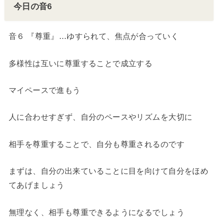
今日の音6
音６ 『尊重』…ゆすられて、焦点が合っていく
多様性は互いに尊重することで成立する
マイペースで進もう
人に合わせすぎず、自分のペースやリズムを大切に
相手を尊重することで、自分も尊重されるのです
まずは、自分の出来ていることに目を向けて自分をほめ
てあげましょう
無理なく、相手も尊重できるようになるでしょう