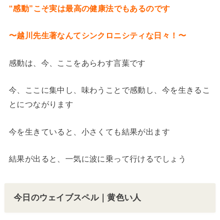
“感動”こそ実は最高の健康法でもあるのです
〜越川先生著なんてシンクロニシティな日々！〜
感動は、今、ここをあらわす言葉です
今、ここに集中し、味わうことで感動し、今を生きるこ
とにつながります
今を生きていると、小さくても結果が出ます
結果が出ると、一気に波に乗って行けるでしょう
今日のウェイブスペル｜黄色い人