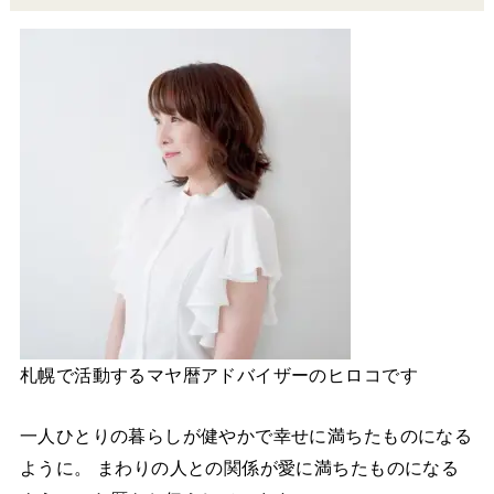
札幌で活動するマヤ暦アドバイザーのヒロコです
一人ひとりの暮らしが健やかで幸せに満ちたものになる
ように。 まわりの人との関係が愛に満ちたものになる