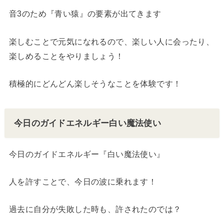
音3のため『青い猿』の要素が出てきます
楽しむことで元気になれるので、楽しい人に会ったり、
楽しめることをやりましょう！
積極的にどんどん楽しそうなことを体験です！
今日のガイドエネルギー白い魔法使い
今日のガイドエネルギー『白い魔法使い』
人を許すことで、今日の波に乗れます！
過去に自分が失敗した時も、許されたのでは？