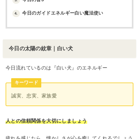
今日のガイドエネルギー白い魔法使い
4.
今日の太陽の紋章｜白い犬
今日流れているのは『白い犬』のエネルギー
キーワード
誠実、忠実、家族愛
人との信頼関係を大切にしましょう
疲れを感じたら、懐かしさが心を癒してくれるでしょう