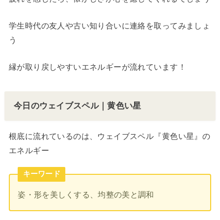
学生時代の友人や古い知り合いに連絡を取ってみましょ
う
縁が取り戻しやすいエネルギーが流れています！
今日のウェイブスペル｜黄色い星
根底に流れているのは、ウェイブスペル『黄色い星』の
エネルギー
キーワード
姿・形を美しくする、均整の美と調和