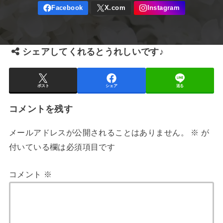
シェアしてくれるとうれしいです♪
ポスト
シェア
送る
コメントを残す
メールアドレスが公開されることはありません。
※
が
付いている欄は必須項目です
コメント
※