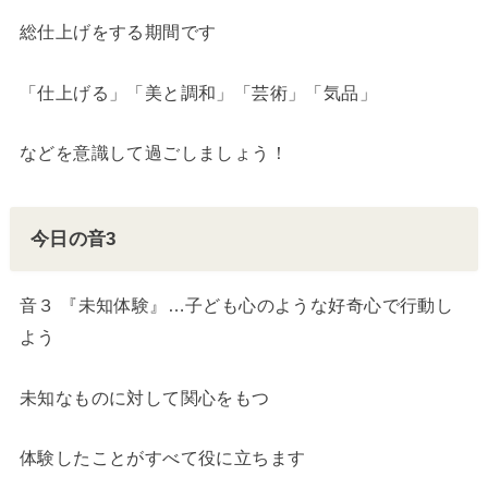
総仕上げをする期間です
「仕上げる」「美と調和」「芸術」「気品」
などを意識して過ごしましょう！
今日の音3
音３ 『未知体験』…子ども心のような好奇心で行動し
よう
未知なものに対して関心をもつ
体験したことがすべて役に立ちます