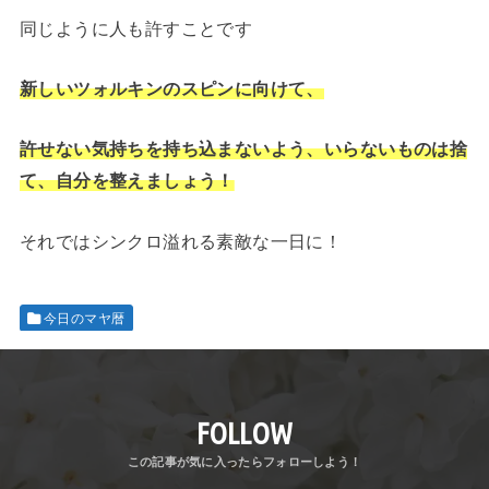
同じように人も許すことです
新しいツォルキンのスピンに向けて、
許せない気持ちを持ち込まないよう、いらないものは捨
て、自分を整えましょう！
それではシンクロ溢れる素敵な一日に！
今日のマヤ暦
FOLLOW