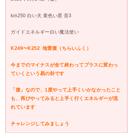
kin250 白い犬 黄色い星 音3
ガイドエネルギー白い魔法使い
K249〜K252 地雷復（ちらいふく）
今までのマイナスが全て終わってプラスに変わっ
ていくという易の卦です
「復」なので、1度やって上手くいかなかったこと
も、再びやってみると上手く行くエネルギーが流
れています
チャレンジしてみましょう