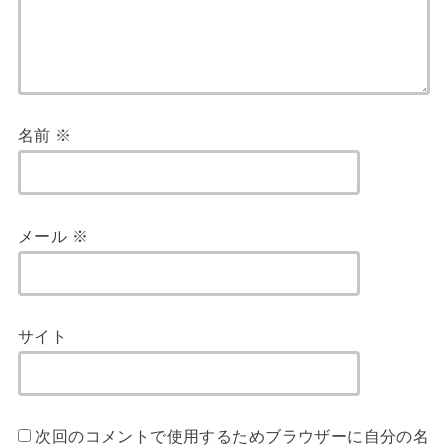
名前
※
メール
※
サイト
次回のコメントで使用するためブラウザーに自分の名