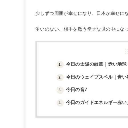
少しずつ周囲が幸せになり、日本が幸せに
争いのない、相手を敬う幸せな世の中にな
今日の太陽の紋章｜赤い地球
1.
今日のウェイブスペル｜青い
2.
今日の音7
3.
今日のガイドエネルギー赤い
4.