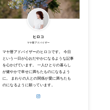
ヒロコ
マヤ暦アドバイザー
マヤ暦アドバイザーのヒロコです。 今日
という一日が心おだやかになるような記事
を心かげています。 一人ひとりの暮らし
が健やかで幸せに満ちたものになるよう
に。 まわりの人との関係が愛に満ちたも
のになるように願っています。