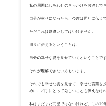
私の周囲にしあわせのきっかけをお渡しで
自分が幸せになったら、今度は周りに伝え
ただこれは勘違いしてはいけません。
周りに伝えるということは、
自分の幸せな姿を見せていくということで
それが理解できない方もいます。
それでも幸せな姿を見せて、幸せな言葉を
めに、相手にとって厳しいことも伝えなけ
私はまだまだ完璧ではないけれど、この10