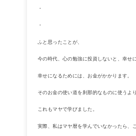
・
・
ふと思ったことが、
今の時代、心の勉強に投資しないと、幸せ
幸せになるためには、お金がかかります。
そのお金の使い道を刹那的なものに使うよ
これもマヤで学びました。
実際、私はマヤ暦を学んでいなかったら、