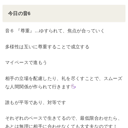
今日の音6
音６ 『尊重』…ゆすられて、焦点が合っていく
多様性は互いに尊重することで成立する
マイペースで進もう
相手の立場を配慮したり、礼を尽くすことで、スムーズ
な人間関係が作られて行きます
誰もが平等であり、対等です
それぞれのペースで生きてるので、最低限合わせたら、
あとは無理に相手に合わせなくても大丈夫なのです！