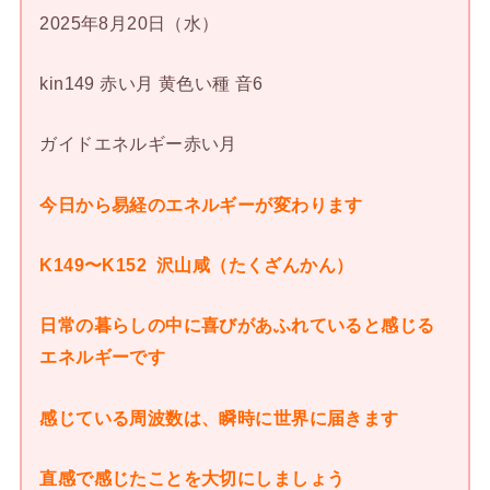
2025年8月20日（水）
kin149 赤い月 黄色い種 音6
ガイドエネルギー赤い月
今日から易経のエネルギーが変わります
K149〜K152 沢山咸（たくざんかん）
日常の暮らしの中に喜びがあふれていると感じる
エネルギーです
感じている周波数は、瞬時に世界に届きます
直感で感じたことを大切にしましょう