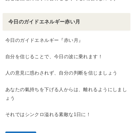
今日のガイドエネルギー赤い月
今日のガイドエネルギー『赤い月』
自分を信じることで、今日の波に乗れます！
人の意見に惑わされず、自分の判断を信じましょう
あなたの氣持ちを下げる人からは、離れるようにしまし
ょう
それではシンクロ溢れる素敵な1日に！