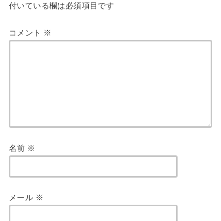
付いている欄は必須項目です
コメント
※
名前
※
メール
※