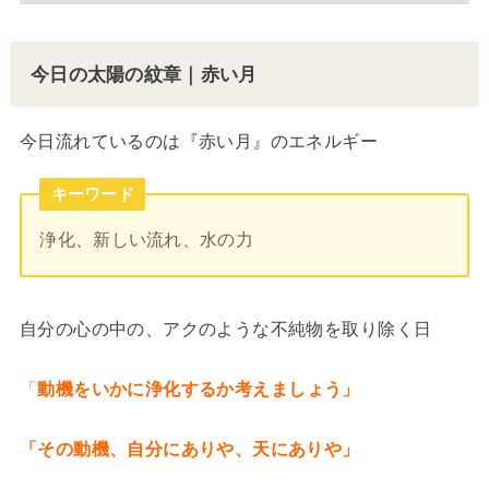
今日の太陽の紋章｜赤い月
今日流れているのは『赤い月』のエネルギー
キーワード
浄化、新しい流れ、水の力
自分の心の中の、アクのような不純物を取り除く日
「
動機をいかに浄化するか考えましょう」
「その動機、自分にありや、天にありや」