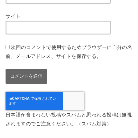
サイト
次回のコメントで使用するためブラウザーに自分の名
前、メールアドレス、サイトを保存する。
日本語が含まれない投稿やスパムと思われる投稿は無視
されますのでご注意ください。（スパム対策）