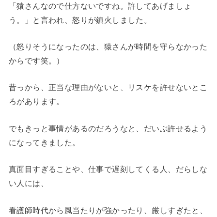
「猿さんなので仕方ないですね。許してあげましょ
う。」と言われ、怒りが鎮火しました。
（怒りそうになったのは、猿さんが時間を守らなかった
からです笑。）
昔っから、正当な理由がないと、リスケを許せないとこ
ろがあります。
でもきっと事情があるのだろうなと、だいぶ許せるよう
になってきました。
真面目すぎることや、仕事で遅刻してくる人、だらしな
い人には、
看護師時代から風当たりが強かったり、厳しすぎたと、