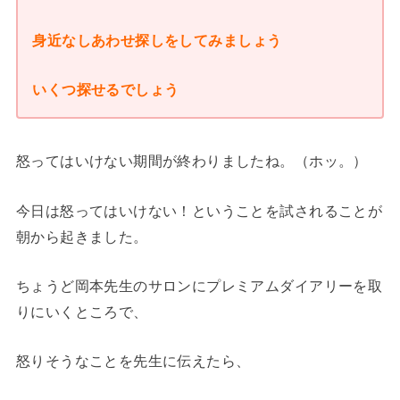
身近なしあわせ探しをしてみましょう
いくつ探せるでしょう
怒ってはいけない期間が終わりましたね。（ホッ。）
今日は怒ってはいけない！ということを試されることが
朝から起きました。
ちょうど岡本先生のサロンにプレミアムダイアリーを取
りにいくところで、
怒りそうなことを先生に伝えたら、