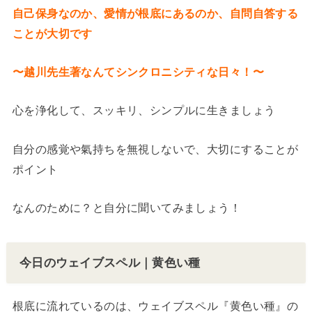
自己保身なのか、愛情が根底にあるのか、自問自答する
ことが大切です
〜越川先生著なんてシンクロニシティな日々！〜
心を浄化して、スッキリ、シンプルに生きましょう
自分の感覚や氣持ちを無視しないで、大切にすることが
ポイント
なんのために？と自分に聞いてみましょう！
今日のウェイブスペル｜黄色い種
根底に流れているのは、ウェイブスペル『黄色い種』の