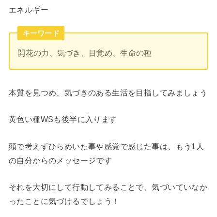
エネルギー
キーワード
開花の力、気づき、目覚め、生命の種
本質を見つめ、気づきのある生活を目指してみましょう
黄色い種WSも後半に入ります
頭で考えずひらめいた事や感覚で感じた事は、もう1人
の自分からのメッセージです
それを大切にして行動してみることで、気づいていなか
ったことに気づけるでしょう！