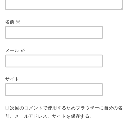
名前
※
メール
※
サイト
次回のコメントで使用するためブラウザーに自分の名
前、メールアドレス、サイトを保存する。