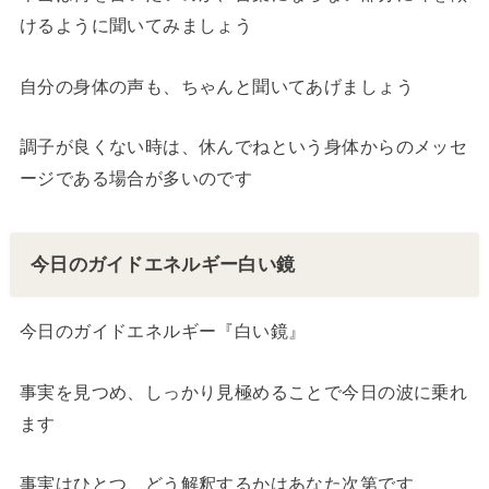
けるように聞いてみましょう
自分の身体の声も、ちゃんと聞いてあげましょう
調子が良くない時は、休んでねという身体からのメッセ
ージである場合が多いのです
今日のガイドエネルギー白い鏡
今日のガイドエネルギー『白い鏡』
事実を見つめ、しっかり見極めることで今日の波に乗れ
ます
事実はひとつ、どう解釈するかはあなた次第です