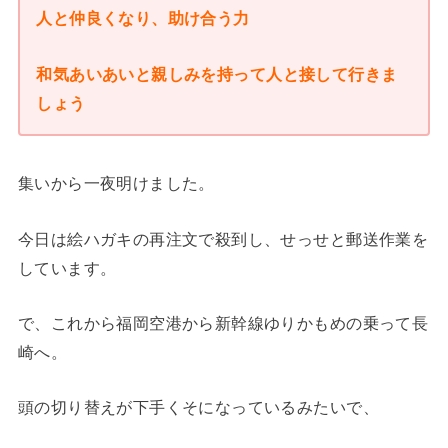
人と仲良くなり、助け合う力
和気あいあいと親しみを持って人と接して行きま
しょう
集いから一夜明けました。
今日は絵ハガキの再注文で殺到し、せっせと郵送作業を
しています。
で、これから福岡空港から新幹線ゆりかもめの乗って長
崎へ。
頭の切り替えが下手くそになっているみたいで、