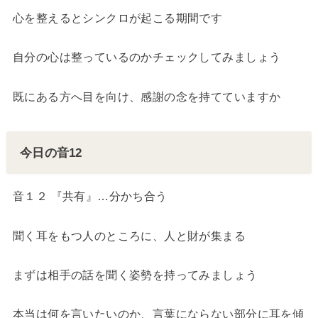
心を整えるとシンクロが起こる期間です
自分の心は整っているのかチェックしてみましょう
既にある方へ目を向け、感謝の念を持てていますか
今日の音12
音１２ 『共有』…分かち合う
聞く耳をもつ人のところに、人と財が集まる
まずは相手の話を聞く姿勢を持ってみましょう
本当は何を言いたいのか、言葉にならない部分に耳を傾