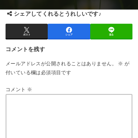
シェアしてくれるとうれしいです♪
ポスト
シェア
送る
コメントを残す
メールアドレスが公開されることはありません。
※
が
付いている欄は必須項目です
コメント
※