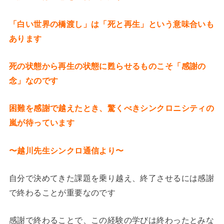
「白い世界の橋渡し」は「死と再生」という意味合いも
あります
死の状態から再生の状態に甦らせるものこそ「感謝の
念」なのです
困難を感謝で越えたとき、驚くべきシンクロニシティの
嵐が待っています
〜越川先生シンクロ通信より〜
自分で決めてきた課題を乗り越え、終了させるには感謝
で終わることが重要なのです
感謝で終わることで、この経験の学びは終わったとみな