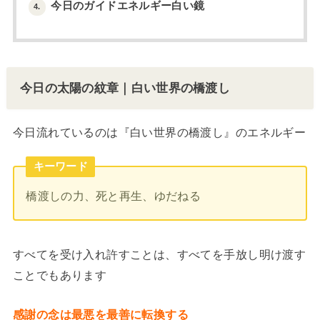
今日のガイドエネルギー白い鏡
4.
今日の太陽の紋章｜白い世界の橋渡し
今日流れているのは『白い世界の橋渡し』のエネルギー
キーワード
橋渡しの力、死と再生、ゆだねる
すべてを受け入れ許すことは、すべてを手放し明け渡す
ことでもあります
感謝の念は最悪を最善に転換する