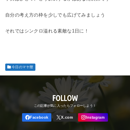
自分の考え方の枠を少しでも広げてみましょう
それではシンクロ溢れる素敵な1日に！
今日のマヤ暦
FOLLOW