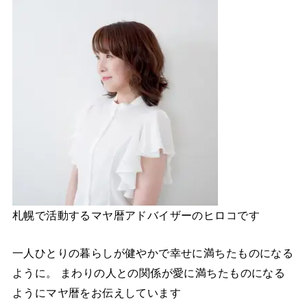
札幌で活動するマヤ暦アドバイザーのヒロコです
一人ひとりの暮らしが健やかで幸せに満ちたものになる
ように。 まわりの人との関係が愛に満ちたものになる
ようにマヤ暦をお伝えしています