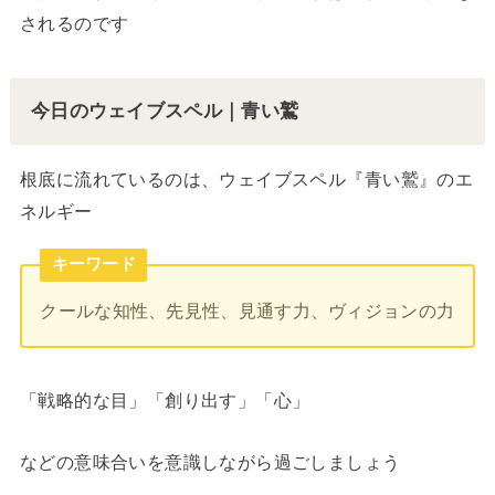
されるのです
今日のウェイブスペル｜青い鷲
根底に流れているのは、ウェイブスペル『青い鷲』のエ
ネルギー
キーワード
クールな知性、先見性、見通す力、ヴィジョンの力
「戦略的な目」「創り出す」「心」
などの意味合いを意識しながら過ごしましょう