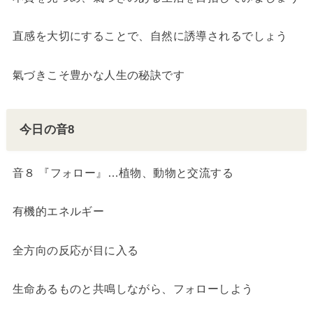
直感を大切にすることで、自然に誘導されるでしょう
氣づきこそ豊かな人生の秘訣です
今日の音8
音８ 『フォロー』…植物、動物と交流する
有機的エネルギー
全方向の反応が目に入る
生命あるものと共鳴しながら、フォローしよう