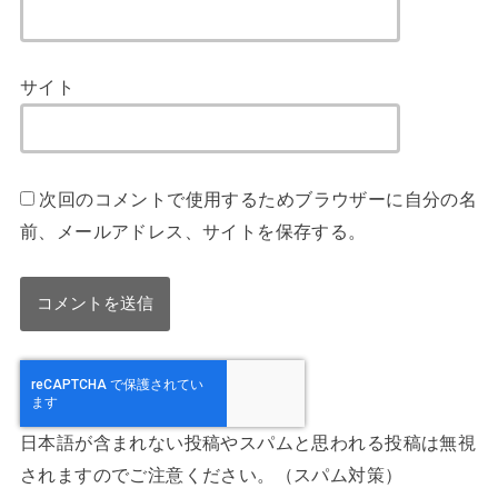
サイト
次回のコメントで使用するためブラウザーに自分の名
前、メールアドレス、サイトを保存する。
日本語が含まれない投稿やスパムと思われる投稿は無視
されますのでご注意ください。（スパム対策）