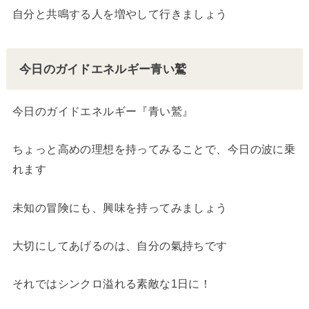
自分と共鳴する人を増やして行きましょう
今日のガイドエネルギー青い鷲
今日のガイドエネルギー『青い鷲』
ちょっと高めの理想を持ってみることで、今日の波に乗
れます
未知の冒険にも、興味を持ってみましょう
大切にしてあげるのは、自分の氣持ちです
それではシンクロ溢れる素敵な1日に！