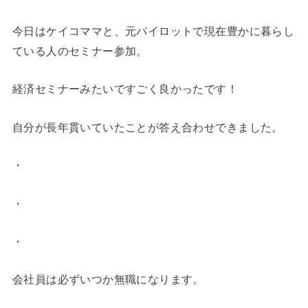
今日はケイコママと、元パイロットで現在豊かに暮らし
ている人のセミナー参加。
経済セミナーみたいですごく良かったです！
自分が長年貫いていたことが答え合わせできました。
・
・
・
会社員は必ずいつか無職になります。