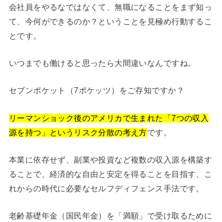
会社員をやるなではなくて、無職になることをまず知っ
て、今何ができるのか？ということを見極め行動するこ
とです。
いつまでも働けると思ったら大間違いなんですね。
セブンポケット（7ポケッツ）をご存知ですか？
リーマンショック後のアメリカで生まれた「7つの収入
源を持つ」というリスク分散の考え方
です。
本業に依存せず、副業や投資など複数の収入源を構築す
ることで、経済的な自由と安定を得ることを目指す、こ
れからの時代に必要なセルフディフェンス手法です。
老齢基礎年金（国民年金）を「満額」で受け取るために