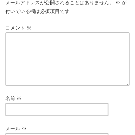
メールアドレスが公開されることはありません。
※
が
付いている欄は必須項目です
コメント
※
名前
※
メール
※