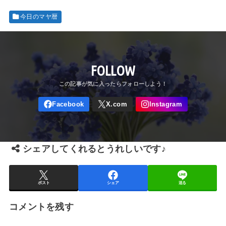
今日のマヤ暦
FOLLOW
シェアしてくれるとうれしいです♪
ポスト
シェア
送る
コメントを残す