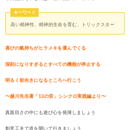
キーワード
高い精神性、精神的生命を育む、トリックスター
喜びの氣持ちがヒラメキを運んでくる
深刻になりすぎるとすべての機能が停止する
明るく前向きになるところへ行こう
〜越川先生著「13の音」シンクロ実践編より〜
真面目さの中にも遊び心を発揮しましょう
創意工夫で道を開いて行きましょう