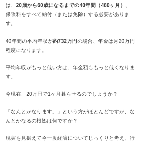
は、
20歳から60歳になるまでの40年間（480ヶ月）
、
保険料をすべて納付（または免除）する必要がありま
す。
40年間の平均年収が
約732万円
の場合、年金は月20万円
程度になります。
平均年収がもっと低い方は、年金額ももっと低くなりま
す。
今現在、20万円で1ヶ月暮らせるのでしょうか？
「なんとかなります。」という方がほとんどですが、な
んとかなるの根拠は何ですか？
現実を見据えて今一度経済についてじっくりと考え、行