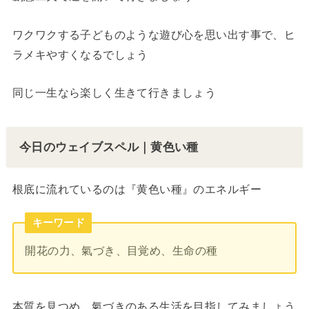
ワクワクする子どものような遊び心を思い出す事で、ヒ
ラメキやすくなるでしょう
同じ一生なら楽しく生きて行きましょう
今日のウェイブスペル｜黄色い種
根底に流れているのは『黄色い種』のエネルギー
キーワード
開花の力、氣づき、目覚め、生命の種
本質を見つめ、氣づきのある生活を目指してみましょう