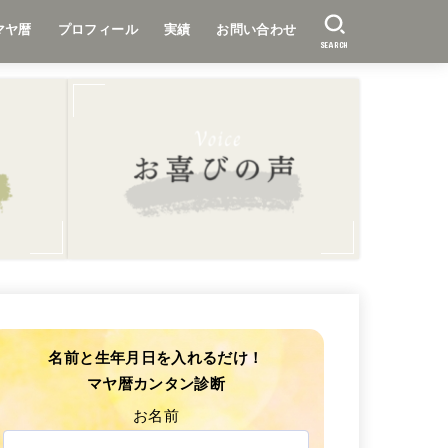
マヤ暦
プロフィール
実績
お問い合わせ
SEARCH
名前と生年月日を入れるだけ！
マヤ暦カンタン診断
お名前