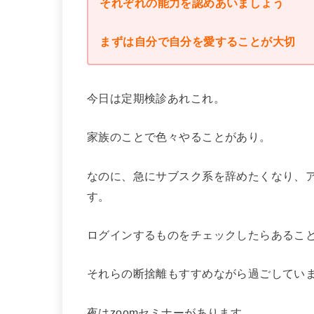
それぞれの能力を認めあいましょう
まずは自分で自分を愛することが大切
今日は定期検診あれこれ。
家族のことで色々やることがあり。
なのに、急にサブスク系を辞めたくなり、
す。
ログインするものをチェックしたらあるこ
それらの断捨離もすすめながら過ごしてい
夜はzoomセミナーがあります。