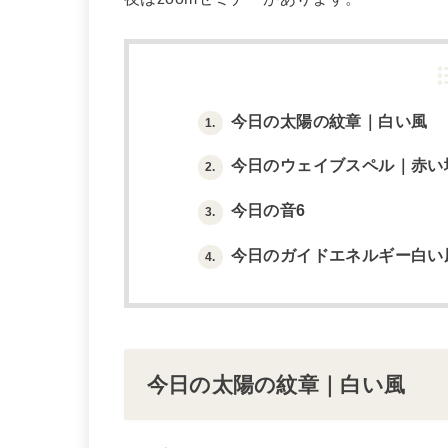
今日の太陽の紋章｜白い風
1.
今日のウェイブスペル｜赤い
2.
今日の音6
3.
今日のガイドエネルギー白い
4.
今日の太陽の紋章｜白い風