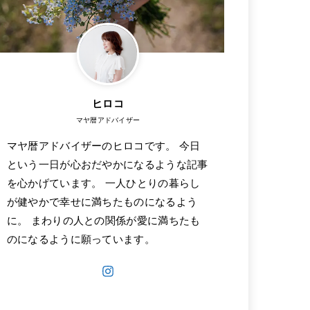
ヒロコ
マヤ暦アドバイザー
マヤ暦アドバイザーのヒロコです。 今日
という一日が心おだやかになるような記事
を心かげています。 一人ひとりの暮らし
が健やかで幸せに満ちたものになるよう
に。 まわりの人との関係が愛に満ちたも
のになるように願っています。