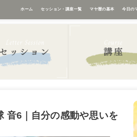
ホーム
セッション・講座一覧
マヤ暦の基本
今日の
い地球 音6｜自分の感動や思いを