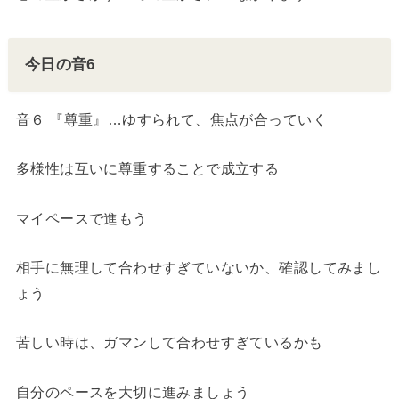
今日の音6
音６ 『尊重』…ゆすられて、焦点が合っていく
多様性は互いに尊重することで成立する
マイペースで進もう
相手に無理して合わせすぎていないか、確認してみまし
ょう
苦しい時は、ガマンして合わせすぎているかも
自分のペースを大切に進みましょう