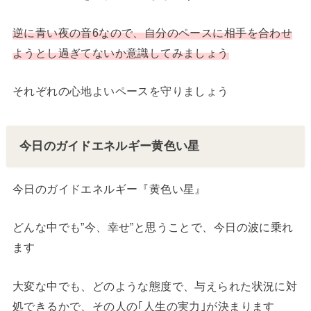
逆に青い夜の音6なので、自分のペースに相手を合わせ
ようとし過ぎてないか意識してみましょう
それぞれの心地よいペースを守りましょう
今日のガイドエネルギー黄色い星
今日のガイドエネルギー『黄色い星』
どんな中でも”今、幸せ”と思うことで、今日の波に乗れ
ます
大変な中でも、どのような態度で、与えられた状況に対
処できるかで、その人の｢人生の実力｣が決まります