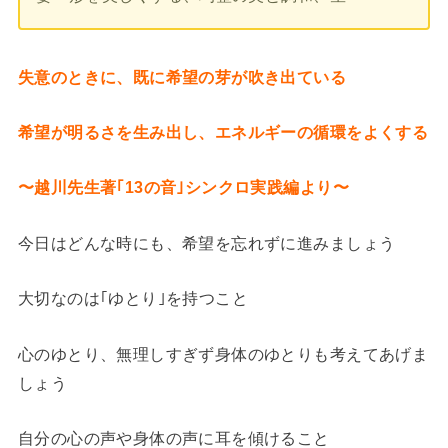
失意のときに、既に希望の芽が吹き出ている
希望が明るさを生み出し、エネルギーの循環をよくする
〜越川先生著｢13の音｣シンクロ実践編より〜
今日はどんな時にも、希望を忘れずに進みましょう
大切なのは｢ゆとり｣を持つこと
心のゆとり、無理しすぎず身体のゆとりも考えてあげま
しょう
自分の心の声や身体の声に耳を傾けること