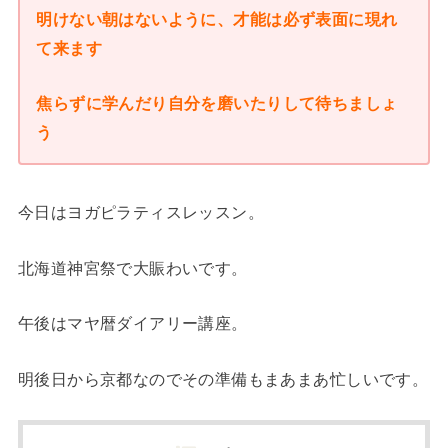
明けない朝はないように、才能は必ず表面に現れ
て来ます
焦らずに学んだり自分を磨いたりして待ちましょ
う
今日はヨガピラティスレッスン。
北海道神宮祭で大賑わいです。
午後はマヤ暦ダイアリー講座。
明後日から京都なのでその準備もまあまあ忙しいです。