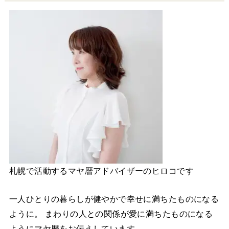
札幌で活動するマヤ暦アドバイザーのヒロコです
一人ひとりの暮らしが健やかで幸せに満ちたものになる
ように。 まわりの人との関係が愛に満ちたものになる
ようにマヤ暦をお伝えしています