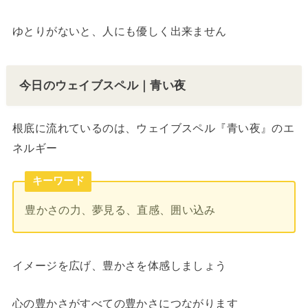
ゆとりがないと、人にも優しく出来ません
今日のウェイブスペル｜青い夜
根底に流れているのは、ウェイブスペル『青い夜』のエ
ネルギー
キーワード
豊かさの力、夢見る、直感、囲い込み
イメージを広げ、豊かさを体感しましょう
心の豊かさがすべての豊かさにつながります