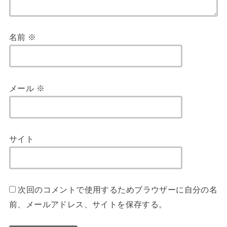
名前
※
メール
※
サイト
次回のコメントで使用するためブラウザーに自分の名
前、メールアドレス、サイトを保存する。