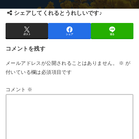
シェアしてくれるとうれしいです♪
ポスト
シェア
送る
コメントを残す
メールアドレスが公開されることはありません。
※
が
付いている欄は必須項目です
コメント
※