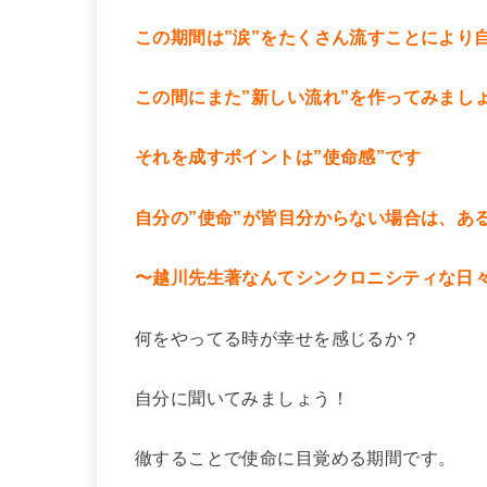
この期間は”涙”をたくさん流すことにより
この間にまた”新しい流れ”を作ってみまし
それを成すポイントは”使命感”です
自分の”使命”が皆目分からない場合は、あ
〜越川先生著なんてシンクロニシティな日
何をやってる時が幸せを感じるか？
自分に聞いてみましょう！
徹することで使命に目覚める期間です。