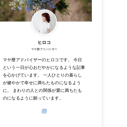
ヒロコ
マヤ暦アドバイザー
マヤ暦アドバイザーのヒロコです。 今日
という一日が心おだやかになるような記事
を心かげています。 一人ひとりの暮らし
が健やかで幸せに満ちたものになるよう
に。 まわりの人との関係が愛に満ちたも
のになるように願っています。