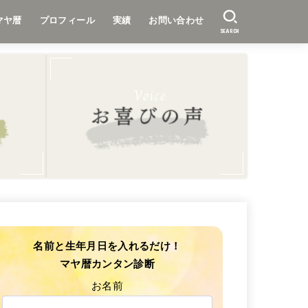
マヤ暦
プロフィール
実績
お問い合わせ
SEARCH
名前と生年月日を入れるだけ！
マヤ暦カンタン診断
お名前