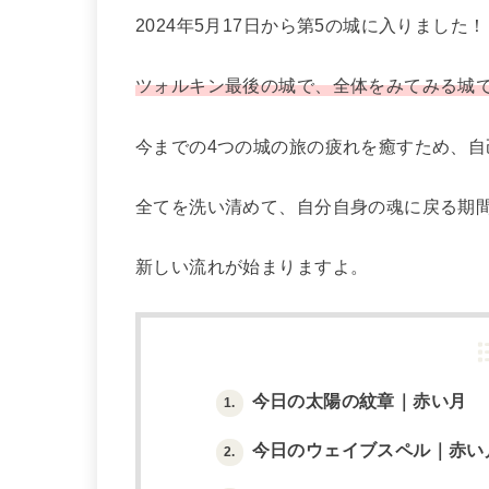
2024年5月17日から第5の城に入りました！
ツォルキン最後の城で、全体をみてみる城
今までの4つの城の旅の疲れを癒すため、
全てを洗い清めて、自分自身の魂に戻る期
新しい流れが始まりますよ。
今日の太陽の紋章｜赤い月
1.
今日のウェイブスペル｜赤い
2.