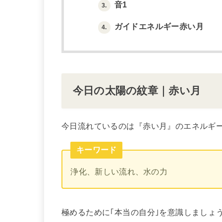
音1
3.
ガイドエネルギー赤い月
4.
今日の太陽の紋章｜赤い月
今日流れているのは『赤い月』のエネルギ
キーワード
浄化、新しい流れ、水の力
極めるために｢本当の自分｣を意識しましょ