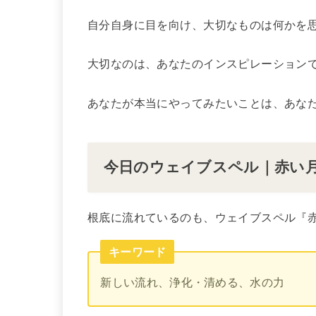
自分自身に目を向け、大切なものは何かを
大切なのは、あなたのインスピレーション
あなたが本当にやってみたいことは、あな
今日のウェイブスペル｜赤い
根底に流れているのも、ウェイブスペル『
キーワード
新しい流れ、浄化・清める、水の力