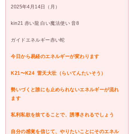
2025年4月14日（月）
kin21 赤い龍 白い魔法使い 音8
ガイドエネルギー赤い蛇
今日から易経のエネルギーが変わります
K21〜K24 雷天大壮（らいてんたいそう）
勢いづくと誰にも止められないエネルギーが流れ
ます
私利私欲を捨てることで、誘導されるでしょう
自分の感覚を信じて、やりたいことにそのエネル