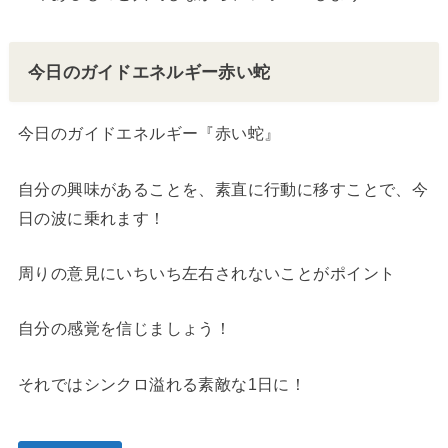
今日のガイドエネルギー赤い蛇
今日のガイドエネルギー『赤い蛇』
自分の興味があることを、素直に行動に移すことで、今
日の波に乗れます！
周りの意見にいちいち左右されないことがポイント
自分の感覚を信じましょう！
それではシンクロ溢れる素敵な1日に！