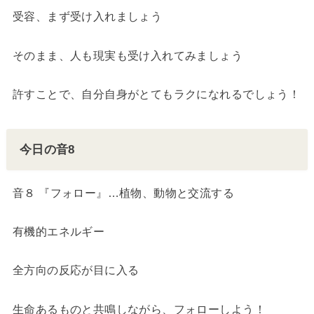
受容、まず受け入れましょう
そのまま、人も現実も受け入れてみましょう
許すことで、自分自身がとてもラクになれるでしょう！
今日の音8
音８ 『フォロー』…植物、動物と交流する
有機的エネルギー
全方向の反応が目に入る
生命あるものと共鳴しながら、フォローしよう！