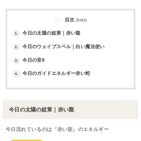
目次
[
hide
]
今日の太陽の紋章｜赤い龍
1.
今日のウェイブスペル｜白い魔法使い
2.
今日の音8
3.
今日のガイドエネルギー赤い蛇
4.
今日の太陽の紋章｜赤い龍
今日流れているのは『赤い龍』のエネルギー