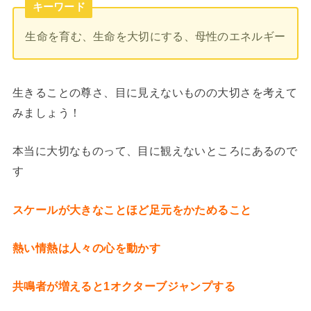
キーワード
生命を育む、生命を大切にする、母性のエネルギー
生きることの尊さ、目に見えないものの大切さを考えて
みましょう！
本当に大切なものって、目に観えないところにあるので
す
スケールが大きなことほど足元をかためること
熱い情熱は人々の心を動かす
共鳴者が増えると1オクターブジャンプする