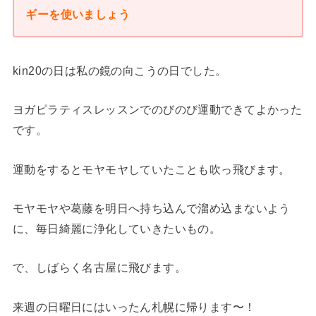
ギーを使いましょう
kin20の日は私の鏡の向こうの日でした。
ヨガピラティスレッスンでのびのび運動できてよかった
です。
運動をするとモヤモヤしていたことも吹っ飛びます。
モヤモヤや葛藤を明日へ持ち込んで溜め込まないよう
に、毎日綺麗に浄化していきたいもの。
で、しばらく名古屋に飛びます。
来週の日曜日にはいったん札幌に帰ります〜！