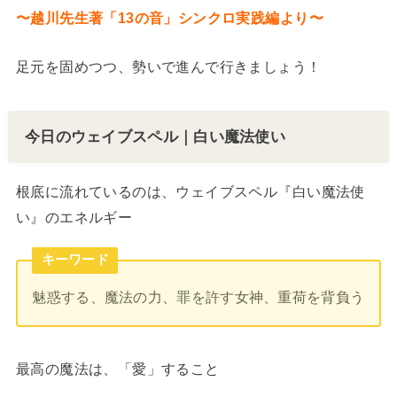
〜越川先生著「13の音」シンクロ実践編より〜
足元を固めつつ、勢いで進んで行きましょう！
今日のウェイブスペル｜白い魔法使い
根底に流れているのは、ウェイブスペル『白い魔法使
い』のエネルギー
キーワード
魅惑する、魔法の力、罪を許す女神、重荷を背負う
最高の魔法は、「愛」すること