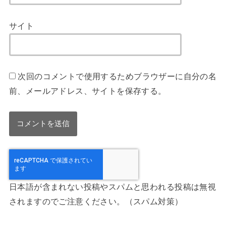
サイト
次回のコメントで使用するためブラウザーに自分の名
前、メールアドレス、サイトを保存する。
日本語が含まれない投稿やスパムと思われる投稿は無視
されますのでご注意ください。（スパム対策）