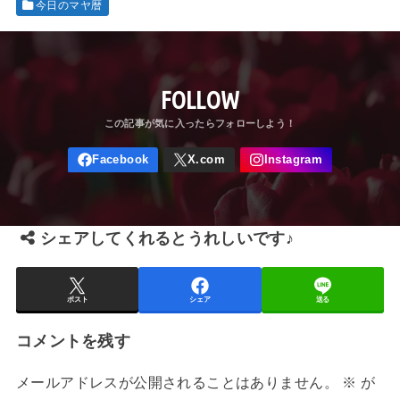
今日のマヤ暦
FOLLOW
シェアしてくれるとうれしいです♪
ポスト
シェア
送る
コメントを残す
メールアドレスが公開されることはありません。
※
が