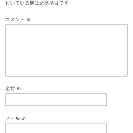
付いている欄は必須項目です
コメント
※
名前
※
メール
※